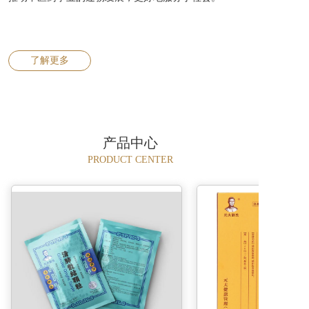
了解更多
产品中心
PRODUCT CENTER