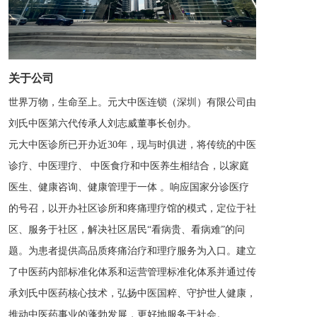
关于公司
世界万物，生命至上。元大中医连锁（深圳）有限公司由
刘氏中医第六代传承人刘志威董事长创办。 
元大中医诊所已开办近30年，现与时俱进，将传统的中医
诊疗、中医理疗、 中医食疗和中医养生相结合，以家庭
医生、健康咨询、健康管理于一体 。响应国家分诊医疗
的号召，以开办社区诊所和疼痛理疗馆的模式，定位于社
区、服务于社区，解决社区居民“看病贵、看病难”的问
题。为患者提供高品质疼痛治疗和理疗服务为入口。建立
了中医药内部标准化体系和运营管理标准化体系并通过传
承刘氏中医药核心技术，弘扬中医国粹、守护世人健康，
推动中医药事业的蓬勃发展，更好地服务于社会。 