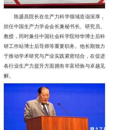
陈盛昌院长在生产力科学领域造诣深厚，
担任中国生产力学会会长兼秘书长、研究员、
教授，同时兼任中国社会科学院特华博士后科
研工作站博士后导师等重要职务。他长期致力
于推动学术研究与产业实践紧密结合，在促进
各行业生产力提升方面拥有丰富经验与卓越见
解。