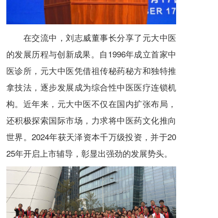
在交流中，刘志威董事长分享了元大中医
的发展历程与创新成果。自1996年成立首家中
医诊所，元大中医凭借祖传秘药秘方和独特推
拿技法，逐步发展成为综合性中医医疗连锁机
构。近年来，元大中医不仅在国内扩张布局，
还积极探索国际市场，力求将中医药文化推向
世界。2024年获天泽资本千万级投资，并于20
25年开启上市辅导，彰显出强劲的发展势头。