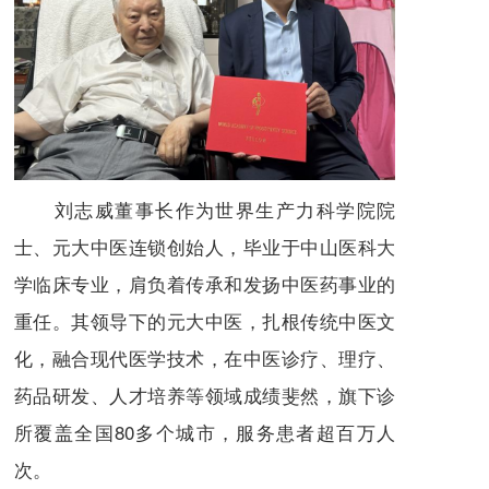
刘志威董事长作为世界生产力科学院院
士、元大中医连锁创始人，毕业于中山医科大
学临床专业，肩负着传承和发扬中医药事业的
重任。其领导下的元大中医，扎根传统中医文
化，融合现代医学技术，在中医诊疗、理疗、
药品研发、人才培养等领域成绩斐然，旗下诊
所覆盖全国80多个城市，服务患者超百万人
次。