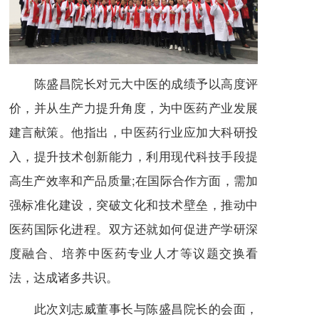
陈盛昌院长对元大中医的成绩予以高度评
价，并从生产力提升角度，为中医药产业发展
建言献策。他指出，中医药行业应加大科研投
入，提升技术创新能力，利用现代科技手段提
高生产效率和产品质量;在国际合作方面，需加
强标准化建设，突破文化和技术壁垒，推动中
医药国际化进程。双方还就如何促进产学研深
度融合、培养中医药专业人才等议题交换看
法，达成诸多共识。
此次刘志威董事长与陈盛昌院长的会面，