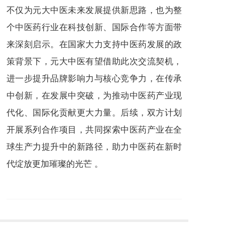
不仅为元大中医未来发展提供新思路，也为整
个中医药行业在科技创新、国际合作等方面带
来深刻启示。在国家大力支持中医药发展的政
策背景下，元大中医有望借助此次交流契机，
进一步提升品牌影响力与核心竞争力，在传承
中创新，在发展中突破，为推动中医药产业现
代化、国际化贡献更大力量。后续，双方计划
开展系列合作项目，共同探索中医药产业在全
球生产力提升中的新路径，助力中医药在新时
代绽放更加璀璨的光芒 。