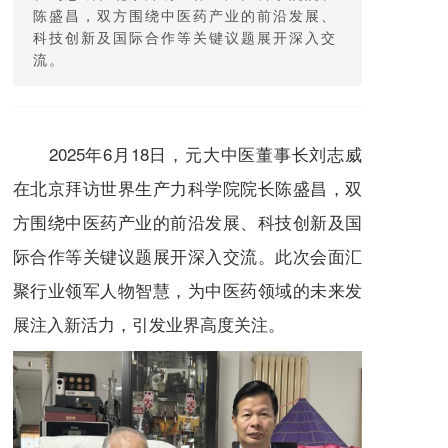
陈盛昌，双方围绕中医药产业的前沿发展、
科技创新及国际合作等关键议题展开深入交
流。
2025年6月18日，元大中医董事长刘志威
在北京拜访世界生产力科学院院长陈盛昌，双
方围绕中医药产业的前沿发展、科技创新及国
际合作等关键议题展开深入交流。此次会面汇
聚行业领军人物智慧，为中医药领域的未来发
展注入新活力，引发业界高度关注。